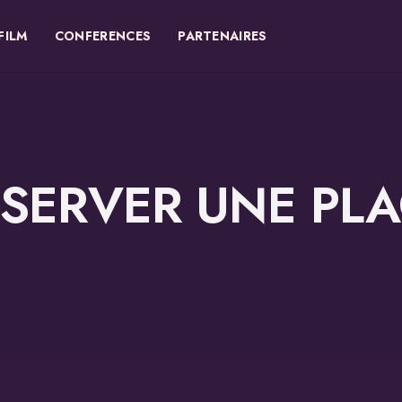
FILM
CONFERENCES
PARTENAIRES
SERVER UNE PL