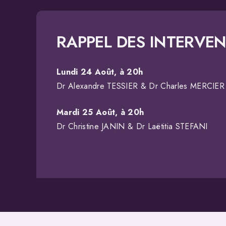
RAPPEL DES INTERVE
Lundi 24 Août, à 20h
Dr Alexandre TESSIER & Dr Charles MERCI
Mardi 25 Août, à 20h
Dr Christine JANIN & Dr Laëtitia STEFANI